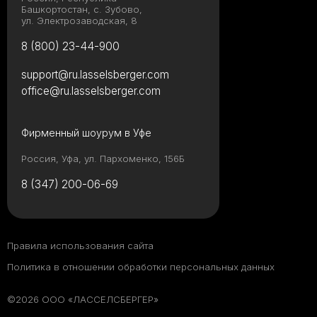
Башкортостан, с. Зубово,
ул. Электрозаводская, 8
8 (800) 23-44-900
support@ru.lasselsberger.com
office@ru.lasselsberger.com
Фирменный шоурум в Уфе
Россия, Уфа, ул. Пархоменко, 156Б
8 (347) 200-06-69
Правила использования сайта
Политика в отношении обработки персональных данных
©2026 ООО «ЛАССЕЛСБЕРГЕР»