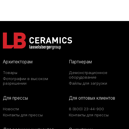
Архитекторам
Партнерам
Товары
Демонстрационное
оборудование
Фотографии в высоком
разрешении
Файлы для загрузки
Для прессы
Для оптовых клиентов
Новости
8 (800) 23-44-900
Контакты для прессы
Контакты для прессы