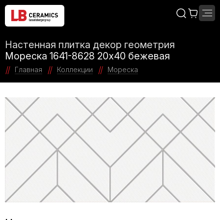
Настенная плитка декор геометрия
Мореска 1641-8628 20х40 бежевая
Главная
Коллекции
Мореска