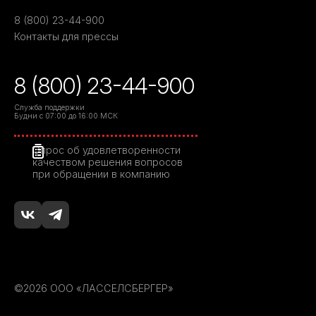
8 (800) 23-44-900
Контакты для прессы
8 (800) 23-44-900
Служба поддержки
Будни с 07:00 до 16:00 МСК
Опрос об удовлетворенности
качеством решения вопросов
при обращении в компанию
©2026 ООО «ЛАССЕЛСБЕРГЕР»