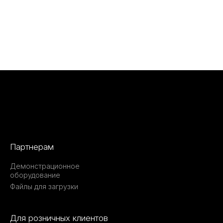
Партнерам
Демонстрационное
оборудование
Файлы для загрузки
Для розничных клиентов