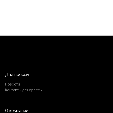
Для прессы
Новости
Контакты для прессы
О компании