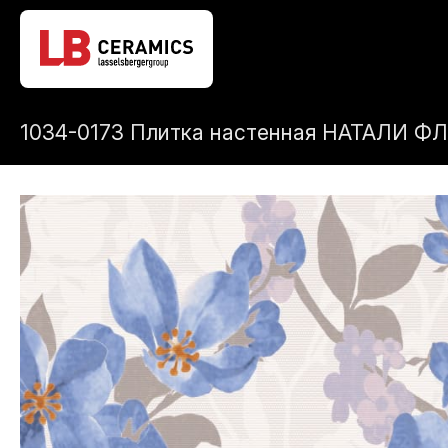
1034-0173 Плитка настенная НАТАЛИ ФЛ