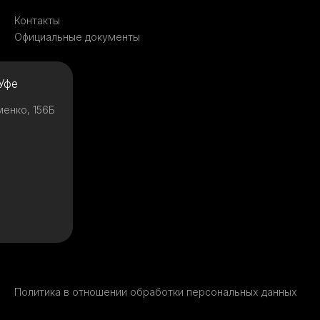
Контакты
Официальные документы
Уфе
менко, 156Б
Политика в отношении обработки персональных данных