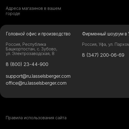
Адреса магазинов в вашем
городе
Головной офис и производство
Фирменный шоурум в 
Россия, Республика
Россия, Уфа, ул. Пархо
Башкортостан, с. Зубово,
ул. Электрозаводская, 8
8 (347) 200-06-69
8 (800) 23-44-900
support@ru.lasselsberger.com
office@ru.lasselsberger.com
Правила использования сайта