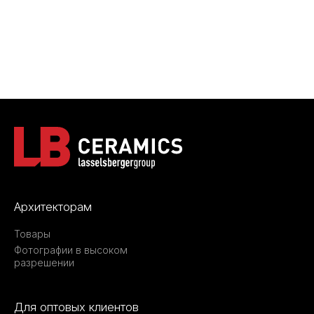
Архитекторам
Товары
Фотографии в высоком
разрешении
Для оптовых клиентов