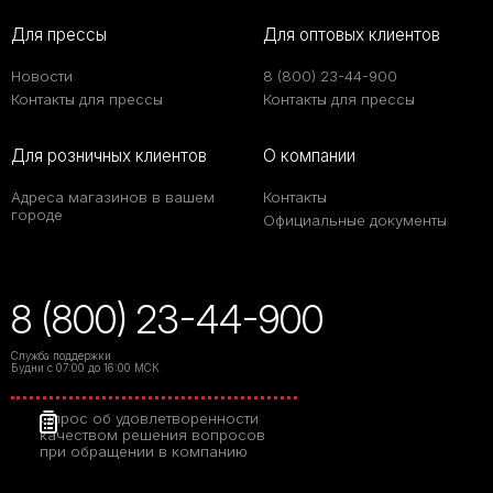
Для прессы
Для оптовых клиентов
Новости
8 (800) 23-44-900
Контакты для прессы
Контакты для прессы
Для розничных клиентов
О компании
Адреса магазинов в вашем
Контакты
городе
Официальные документы
8 (800) 23-44-900
Служба поддержки
Будни с 07:00 до 16:00 МСК
Опрос об удовлетворенности
качеством решения вопросов
при обращении в компанию