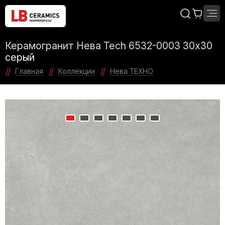
Керамогранит Нева Tech 6532-0003 30х30
серый
Главная
Коллекции
Нева ТЕХНО