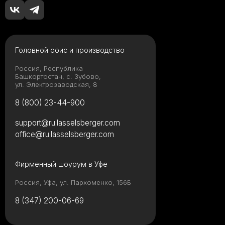
Головной офис и производство
Россия, Республика
Башкортостан, с. Зубово,
ул. Электрозаводская, 8
8 (800) 23-44-900
support@ru.lasselsberger.com
office@ru.lasselsberger.com
Фирменный шоурум в Уфе
Россия, Уфа, ул. Пархоменко, 156Б
8 (347) 200-06-69