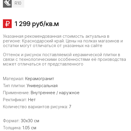
R10
1 299 руб/кв.м
Указанная рекомендованная стоимость актуальна в
регионе: Краснодарский край. Цены на полках магазинов и
остатки могут отличаться от указанных на сайте
Оттенок и рисунок поставляемой керамической плитки в
связи с технологическими особенностями её производства
может отличаться от представленного
Материал:
Керамогранит
Тип плитки:
Универсальная
Применение:
Внутреннее / наружное
Ректификат:
Нет
Количество вариантов рисунка:
7
Формат:
30x30 см
Толщина:
1.05 см