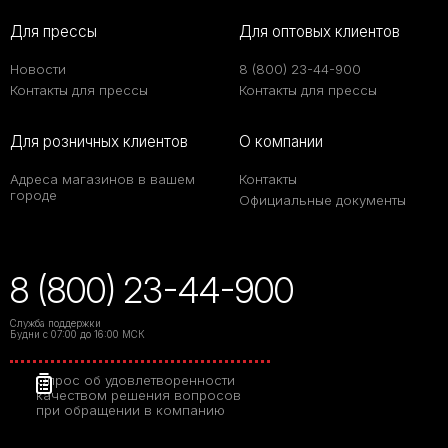
Для прессы
Для оптовых клиентов
Новости
8 (800) 23-44-900
Контакты для прессы
Контакты для прессы
Для розничных клиентов
О компании
Адреса магазинов в вашем
Контакты
городе
Официальные документы
8 (800) 23-44-900
Служба поддержки
Будни с 07:00 до 16:00 МСК
Опрос об удовлетворенности
качеством решения вопросов
при обращении в компанию