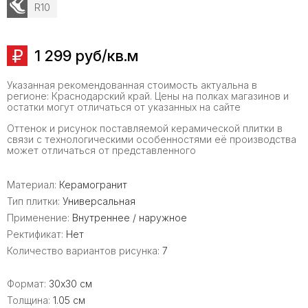
R10
1 299 руб/кв.м
Указанная рекомендованная стоимость актуальна в
регионе: Краснодарский край. Цены на полках магазинов и
остатки могут отличаться от указанных на сайте
Оттенок и рисунок поставляемой керамической плитки в
связи с технологическими особенностями её производства
может отличаться от представленного
Материал:
Керамогранит
Тип плитки:
Универсальная
Применение:
Внутреннее / наружное
Ректификат:
Нет
Количество вариантов рисунка:
7
Формат:
30x30 см
Толщина:
1.05 см