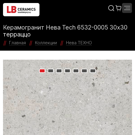
Керамогранит Нева Tech 6532-0005 30х30
терраццо
Главная
Коллекции
Нева ТЕХНО