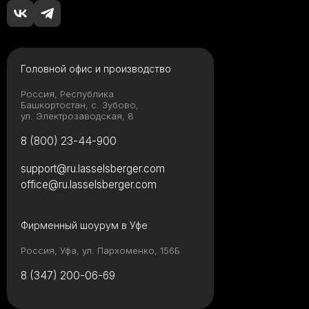
Головной офис и производство
Россия, Республика
Башкортостан, с. Зубово,
ул. Электрозаводская, 8
8 (800) 23-44-900
support@ru.lasselsberger.com
office@ru.lasselsberger.com
Фирменный шоурум в Уфе
Россия, Уфа, ул. Пархоменко, 156Б
8 (347) 200-06-69