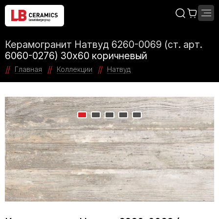
Керамогранит Натвуд 6260-0069 (ст. арт.
6060-0276) 30х60 коричневый
Главная
Коллекции
Натвуд