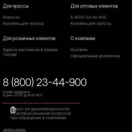
Для прессы
Для оптовых клиентов
Новости
8 (800) 23-44-900
Контакты для прессы
Контакты для прессы
Для розничных клиентов
О компании
Адреса магазинов в вашем
Контакты
городе
Официальные документы
8 (800) 23-44-900
Служба поддержки
Будни с 07:00 до 16:00 МСК
Опрос об удовлетворенности
качеством решения вопросов
при обращении в компанию