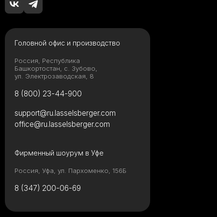
Головной офис и производство
Россия, Республика
Башкортостан, с. Зубово,
ул. Электрозаводская, 8
8 (800) 23-44-900
support@ru.lasselsberger.com
office@ru.lasselsberger.com
Фирменный шоурум в Уфе
Россия, Уфа, ул. Пархоменко, 156Б
8 (347) 200-06-69