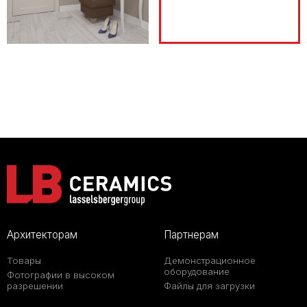
Архитекторам
Партнерам
Товары
Демонстрационное
оборудование
Фотографии в высоком
разрешении
Файлы для загрузки