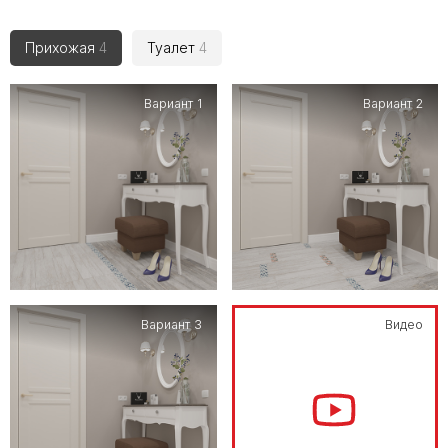
Прихожая
4
Туалет
4
Вариант 1
Вариант 2
Вариант 3
Видео