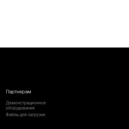
Партнерам
Демонстрационное
оборудование
Файлы для загрузки