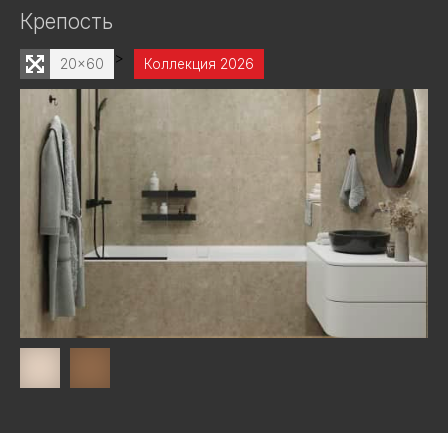
Крепость
>
20x60
Коллекция 2026