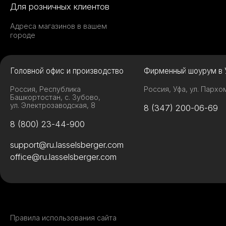
Для розничных клиентов
Адреса магазинов в вашем
городе
Головной офис и производство
Фирменный шоурум в 
Россия, Республика
Россия, Уфа, ул. Пархо
Башкортостан, с. Зубово,
ул. Электрозаводская, 8
8 (347) 200-06-69
8 (800) 23-44-900
support@ru.lasselsberger.com
office@ru.lasselsberger.com
Правила использования сайта