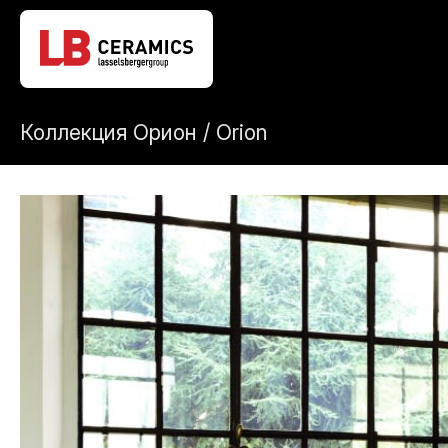
Коллекция Орион / Orion