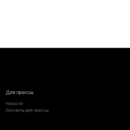
Для прессы
Новости
Контакты для прессы