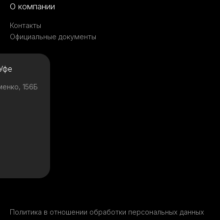
О компании
Контакты
Официальные документы
Уфе
менко, 156Б
Политика в отношении обработки персональных данных