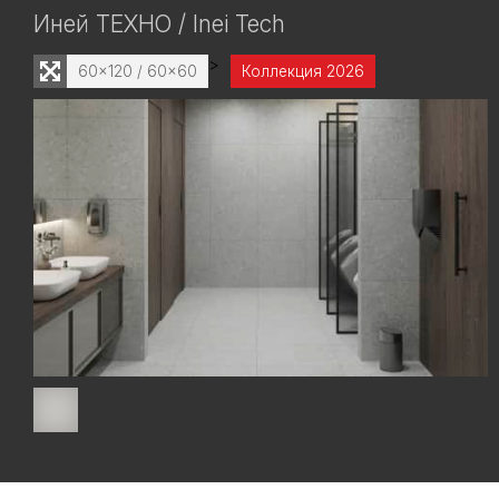
Иней ТЕХНО / Inei Tech
>
60x120 / 60x60
Коллекция 2026