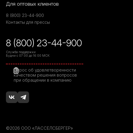
Для оптовых клиентов
8 (800) 23-44-900
Контакты для прессы
8 (800) 23-44-900
Служба поддержки
Будни с 07:00 до 16:00 МСК
Опрос об удовлетворенности
качеством решения вопросов
при обращении в компанию
©2026 ООО «ЛАССЕЛСБЕРГЕР»