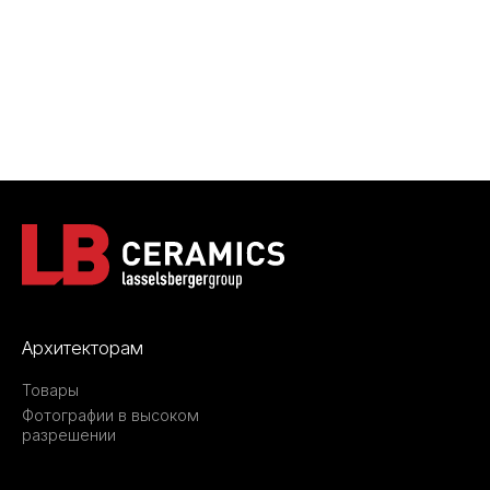
Архитекторам
Товары
Фотографии в высоком
разрешении