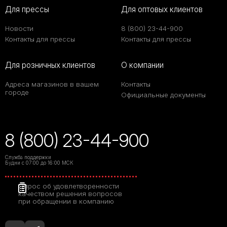
Для прессы
Для оптовых клиентов
Новости
8 (800) 23-44-900
Контакты для прессы
Контакты для прессы
Для розничных клиентов
О компании
Адреса магазинов в вашем
Контакты
городе
Официальные документы
8 (800) 23-44-900
Служба поддержки
Будни с 07:00 до 16:00 МСК
Опрос об удовлетворенности
качеством решения вопросов
при обращении в компанию