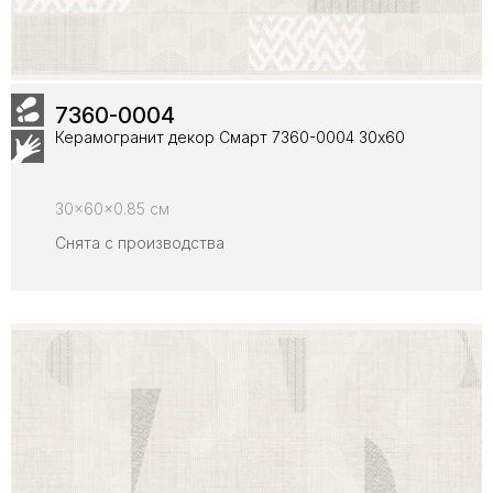
7360-0004
Керамогранит декор Смарт 7360-0004 30x60
30x60x0.85 см
Снята с производства