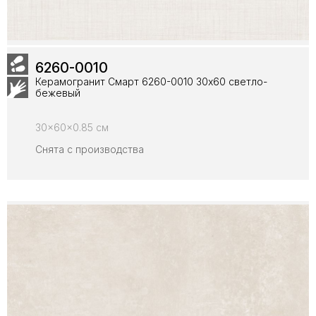
6260-0010
Керамогранит Смарт 6260-0010 30x60 светло-
бежевый
30x60x0.85 см
Снята с производства