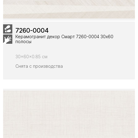
7260-0004
Керамогранит декор Смарт 7260-0004 30x60
полосы
30x60x0.85 см
Снята с производства