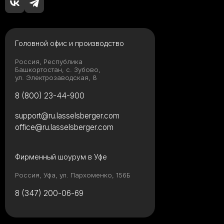
Головной офис и производство
Россия, Республика
Башкортостан, с. Зубово,
ул. Электрозаводская, 8
8 (800) 23-44-900
support@ru.lasselsberger.com
office@ru.lasselsberger.com
Фирменный шоурум в Уфе
Россия, Уфа, ул. Пархоменко, 156Б
8 (347) 200-06-69