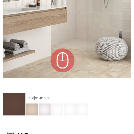
кофейный