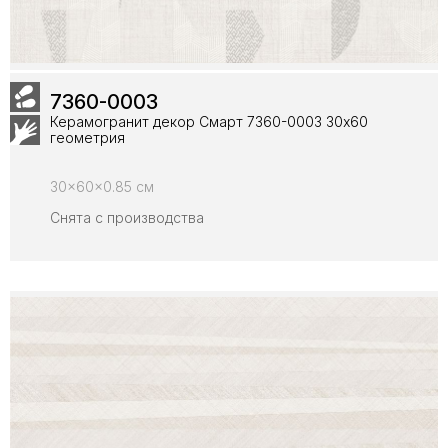
7360-0003
Керамогранит декор Смарт 7360-0003 30x60
геометрия
30x60x0.85 см
Снята с производства