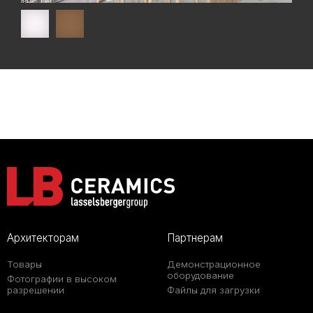
Архитекторам
Партнерам
Товары
Демонстрационное
оборудование
Фотографии в высоком
разрешении
Файлы для загрузки