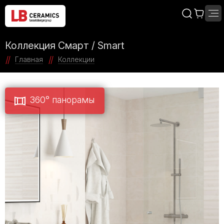
Коллекция Смарт / Smart
Главная
Коллекции
360° панорамы