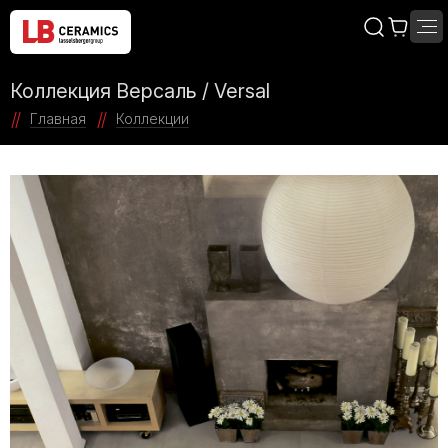
Коллекция Версаль / Versal
Главная
Коллекции