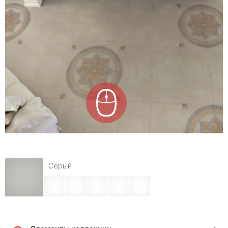
Серый