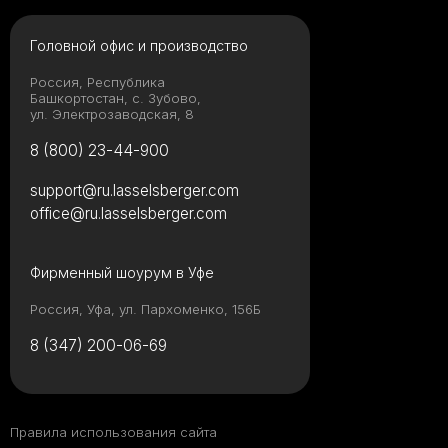
Головной офис и производство
Россия, Республика
Башкортостан, с. Зубово,
ул. Электрозаводская, 8
8 (800) 23-44-900
support@ru.lasselsberger.com
office@ru.lasselsberger.com
Фирменный шоурум в Уфе
Россия, Уфа, ул. Пархоменко, 156Б
8 (347) 200-06-69
Правила использования сайта