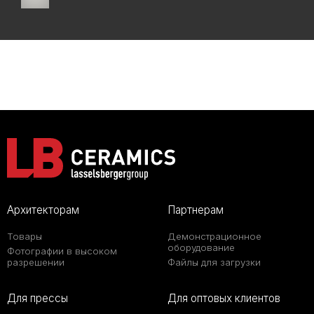
Архитекторам
Партнерам
Товары
Демонстрационное
оборудование
Фотографии в высоком
разрешении
Файлы для загрузки
Для прессы
Для оптовых клиентов