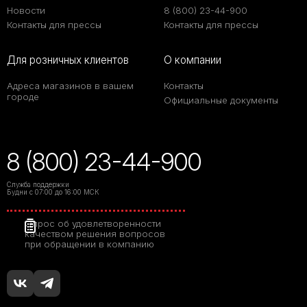
Новости
8 (800) 23-44-900
Контакты для прессы
Контакты для прессы
Для розничных клиентов
О компании
Адреса магазинов в вашем
Контакты
городе
Официальные документы
8 (800) 23-44-900
Служба поддержки
Будни с 07:00 до 16:00 МСК
Опрос об удовлетворенности
качеством решения вопросов
при обращении в компанию