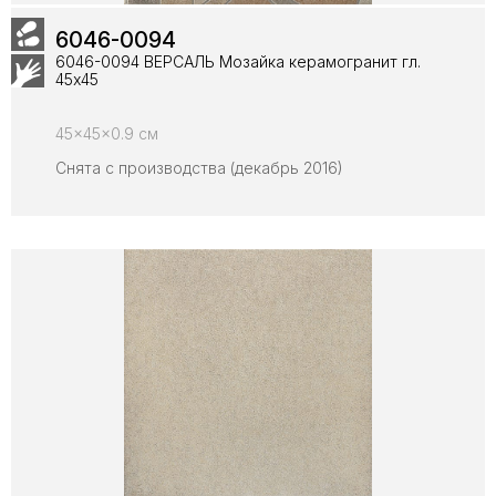
6046-0094
6046-0094 ВЕРСАЛЬ Мозайка керамогранит гл.
45х45
45x45x0.9 см
Снята с производства (декабрь 2016)