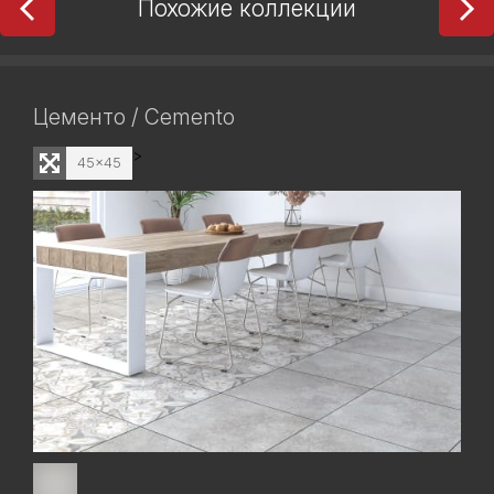
Похожие коллекции
Цементо / Cemento
>
45x45