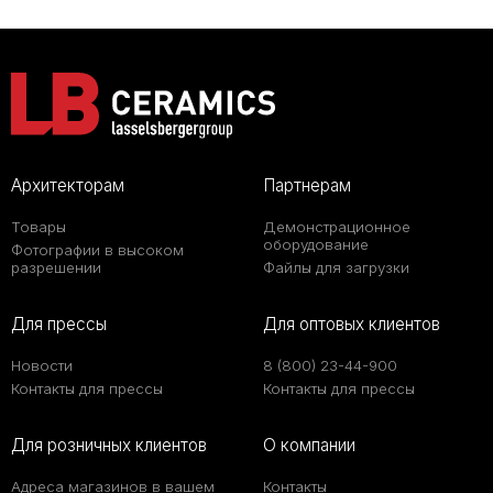
Архитекторам
Партнерам
Товары
Демонстрационное
оборудование
Фотографии в высоком
разрешении
Файлы для загрузки
Для прессы
Для оптовых клиентов
Новости
8 (800) 23-44-900
Контакты для прессы
Контакты для прессы
Для розничных клиентов
О компании
Адреса магазинов в вашем
Контакты