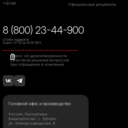
городе
Официальные документы
8 (800) 23-44-900
Служба поддержки
Будни с 07:00 до 16:00 МСК
Опрос об удовлетворенности
качеством решения вопросов
при обращении в компанию
Головной офис и производство
Россия, Республика
Башкортостан, с. Зубово,
ул. Электрозаводская, 8