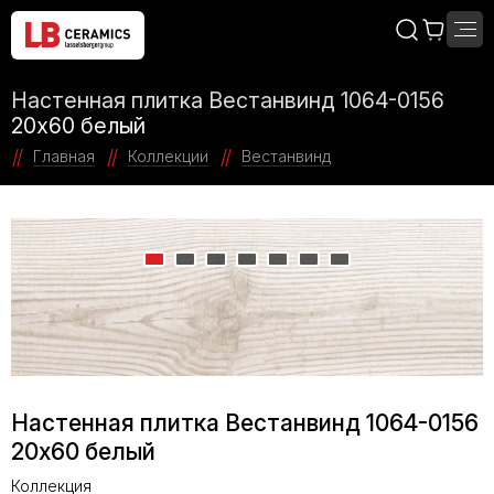
Настенная плитка Вестанвинд 1064-0156
20x60 белый
Главная
Коллекции
Вестанвинд
Настенная плитка Вестанвинд 1064-0156
20x60 белый
Коллекция