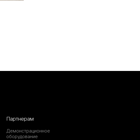
Партнерам
Демонстрационное
оборудование