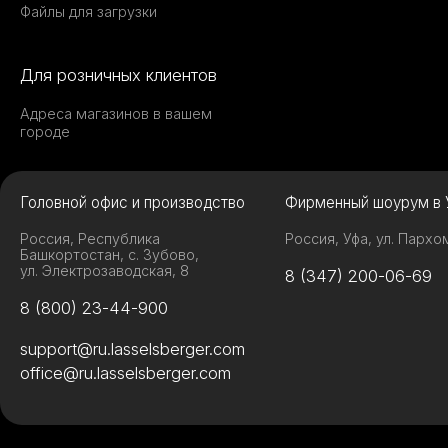
Файлы для загрузки
Для розничных клиентов
Адреса магазинов в вашем
городе
Головной офис и производство
Фирменный шоурум в 
Россия, Республика
Россия, Уфа, ул. Пархо
Башкортостан, с. Зубово,
ул. Электрозаводская, 8
8 (347) 200-06-69
8 (800) 23-44-900
support@ru.lasselsberger.com
office@ru.lasselsberger.com