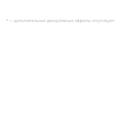
* — дополнительные декоративные эффекты отсутствуют