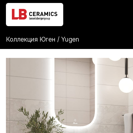
Коллекция Юген / Yugen