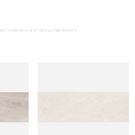
жет отличаться от представленного