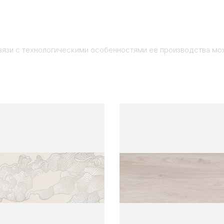
вязи с технологическими особенностями её производства мо