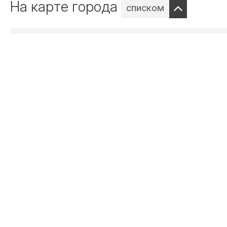
На карте города
списком