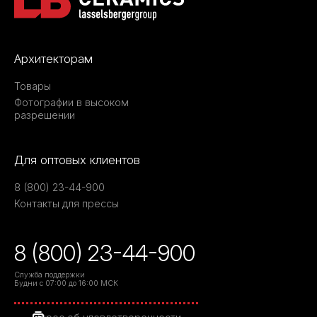
Архитекторам
Товары
Фотографии в высоком
разрешении
Для оптовых клиентов
8 (800) 23-44-900
Контакты для прессы
8 (800) 23-44-900
Служба поддержки
Будни с 07:00 до 16:00 МСК