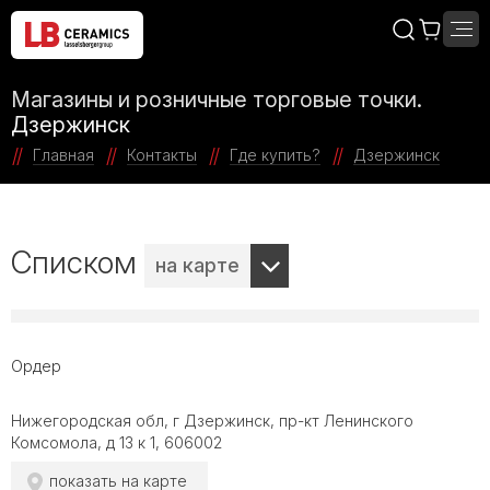
Магазины и розничные торговые точки.
Дзержинск
Главная
Контакты
Где купить?
Дзержинск
Списком
на карте
Ордер
Нижегородская обл, г Дзержинск, пр-кт Ленинского
Комсомола, д 13 к 1, 606002
показать на карте