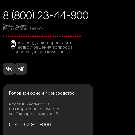
8 (800) 23-44-900
Служба поддержки
Будни с 07:00 до 16:00 МСК
Опрос об удовлетворенности
качеством решения вопросов
при обращении в компанию
Головной офис и производство
Россия, Республика
Башкортостан, с. Зубово,
ул. Электрозаводская, 8
8 (800) 23-44-900