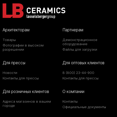
Архитекторам
Партнерам
Товары
Демонстрационное
оборудование
Фотографии в высоком
разрешении
Файлы для загрузки
Для прессы
Для оптовых клиентов
Новости
8 (800) 23-44-900
Контакты для прессы
Контакты для прессы
Для розничных клиентов
О компании
Адреса магазинов в вашем
Контакты
городе
Официальные документы