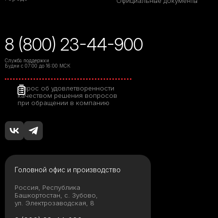
Официальные документы
8 (800) 23-44-900
Служба поддержки
Будни с 07:00 до 16:00 МСК
Опрос об удовлетворенности
качеством решения вопросов
при обращении в компанию
Головной офис и производство
Россия, Республика
Башкортостан, с. Зубово,
ул. Электрозаводская, 8