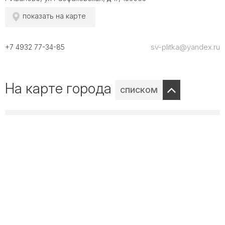
показать на карте
sv-plitka@yandex.ru
+7 4932 77-34-85
На карте города
списком