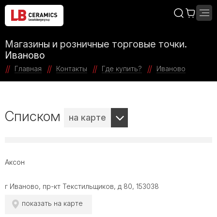
Магазины и розничные торговые точки.
Иваново
Главная
Контакты
Где купить?
Иваново
Списком
на карте
Аксон
г Иваново, пр-кт Текстильщиков, д 80, 153038
показать на карте