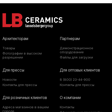
Архитекторам
Партнерам
Товары
Демонстрационное
оборудование
Фотографии в высоком
разрешении
Файлы для загрузки
Для прессы
Для оптовых клиентов
Новости
8 (800) 23-44-900
Контакты для прессы
Контакты для прессы
Для розничных клиентов
О компании
Адреса магазинов в вашем
Контакты
городе