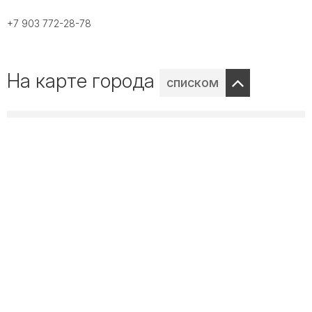
+7 903 772-28-78
На карте города
списком