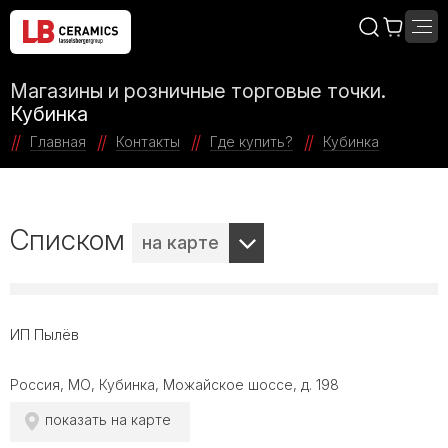
Магазины и розничные торговые точки.
Кубинка
Главная
Контакты
Где купить?
Кубинка
Списком
на карте
ИП Пылёв
Россия, МО, Кубинка, Можайское шоссе, д. 198
показать на карте