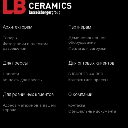
Архитекторам
Партнерам
Товары
Демонстрационное
оборудование
Фотографии в высоком
разрешении
Файлы для загрузки
Для прессы
Для оптовых клиентов
Новости
8 (800) 23-44-900
Контакты для прессы
Контакты для прессы
Для розничных клиентов
О компании
Адреса магазинов в вашем
Контакты
городе
Официальные документы