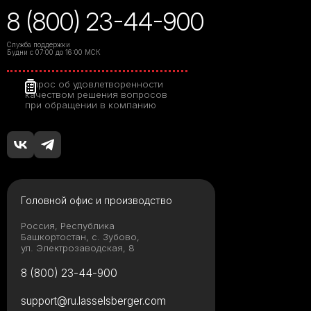
8 (800) 23-44-900
Служба поддержки
Будни с 07:00 до 16:00 МСК
Опрос об удовлетворенности
качеством решения вопросов
при обращении в компанию
Головной офис и производство
Россия, Республика
Башкортостан, с. Зубово,
ул. Электрозаводская, 8
8 (800) 23-44-900
support@ru.lasselsberger.com