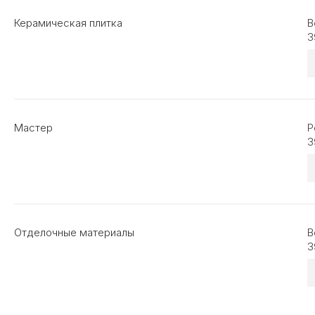
Керамическая плитка
В
3
Мастер
Р
3
Отделочные материалы
В
3