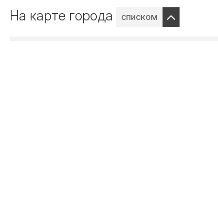
На карте города
списком