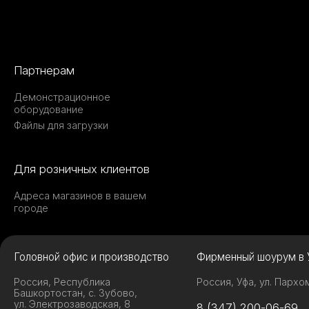
Партнерам
Демонстрационное
оборудование
Файлы для загрузки
Для розничных клиентов
Адреса магазинов в вашем
городе
Головной офис и производство
Фирменный шоурум в 
Россия, Республика
Россия, Уфа, ул. Пархо
Башкортостан, с. Зубово,
ул. Электрозаводская, 8
8 (347) 200-06-69