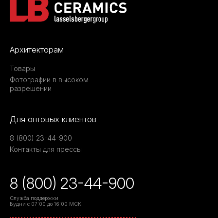
Архитекторам
Товары
Фотографии в высоком
разрешении
Для оптовых клиентов
8 (800) 23-44-900
Контакты для прессы
8 (800) 23-44-900
Служба поддержки
Будни с 07:00 до 16:00 МСК