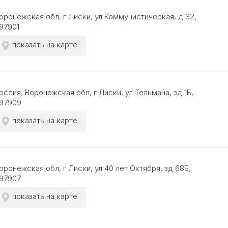
оронежская обл, г Лиски, ул Коммунистическая, д 32,
97901
показать на карте
оссия, Воронежская обл, г Лиски, ул Тельмана, зд 1Б,
97909
показать на карте
оронежская обл, г Лиски, ул 40 лет Октября, зд 68Б,
97907
показать на карте