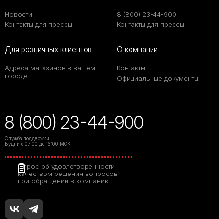
Новости
8 (800) 23-44-900
Контакты для прессы
Контакты для прессы
Для розничных клиентов
О компании
Адреса магазинов в вашем
Контакты
городе
Официальные документы
8 (800) 23-44-900
Служба поддержки
Будни с 07:00 до 16:00 МСК
Опрос об удовлетворенности
качеством решения вопросов
при обращении в компанию