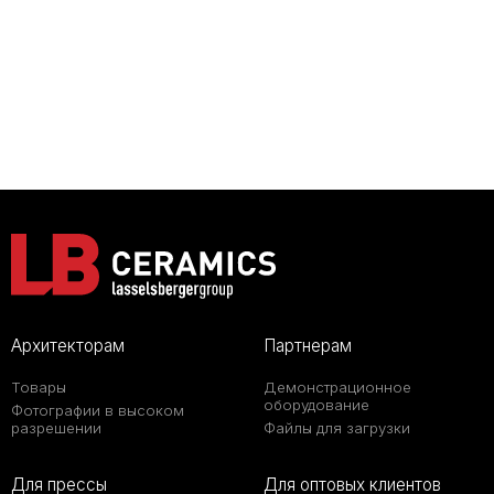
Архитекторам
Партнерам
Товары
Демонстрационное
оборудование
Фотографии в высоком
разрешении
Файлы для загрузки
Для прессы
Для оптовых клиентов