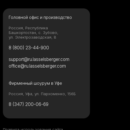
Головной офис и производство
Россия, Республика
Башкортостан, с. Зубово,
ул. Электрозаводская, 8
8 (800) 23-44-900
support@ru.lasselsberger.com
office@ru.lasselsberger.com
Фирменный шоурум в Уфе
Россия, Уфа, ул. Пархоменко, 156Б
8 (347) 200-06-69
Правила использования сайта