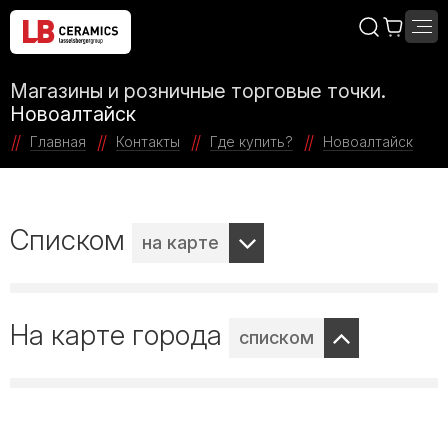
Магазины и розничные торговые точки.
Новоалтайск
Главная
Контакты
Где купить?
Новоалтайск
Списком
на карте
На карте города
списком