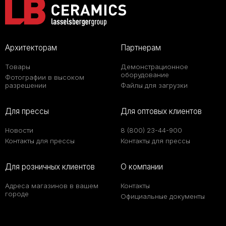
Архитекторам
Партнерам
Товары
Демонстрационное
оборудование
Фотографии в высоком
разрешении
Файлы для загрузки
Для прессы
Для оптовых клиентов
Новости
8 (800) 23-44-900
Контакты для прессы
Контакты для прессы
Для розничных клиентов
О компании
Адреса магазинов в вашем
Контакты
городе
Официальные документы