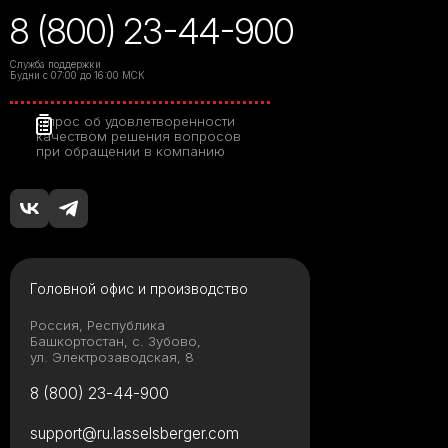
8 (800) 23-44-900
Служба поддержки
Будни с 07:00 до 16:00 МСК
Опрос об удовлетворенности
качеством решения вопросов
при обращении в компанию
Головной офис и производство
Россия, Республика
Башкортостан, с. Зубово,
ул. Электрозаводская, 8
8 (800) 23-44-900
support@ru.lasselsberger.com