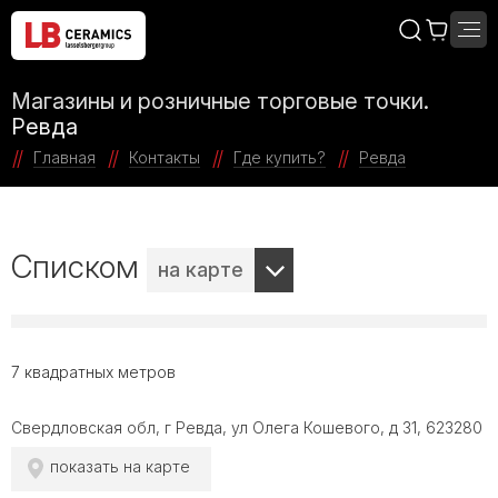
Магазины и розничные торговые точки.
Ревда
Главная
Контакты
Где купить?
Ревда
Списком
на карте
7 квадратных метров
Свердловская обл, г Ревда, ул Олега Кошевого, д 31, 623280
показать на карте