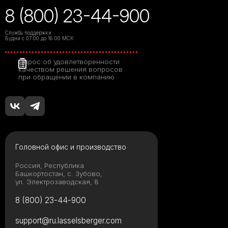
8 (800) 23-44-900
Служба поддержки
Будни с 07:00 до 16:00 МСК
Опрос об удовлетворенности
качеством решения вопросов
при обращении в компанию
Головной офис и производство
Россия, Республика
Башкортостан, с. Зубово,
ул. Электрозаводская, 8
8 (800) 23-44-900
support@ru.lasselsberger.com