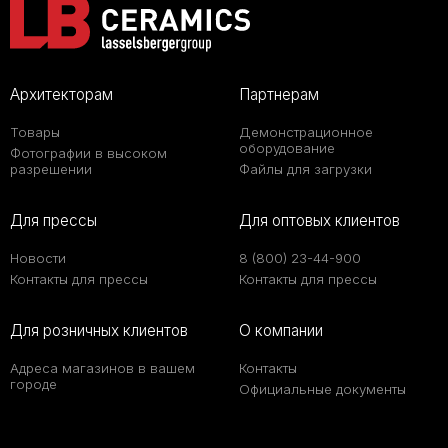
Архитекторам
Партнерам
Товары
Демонстрационное
оборудование
Фотографии в высоком
разрешении
Файлы для загрузки
Для прессы
Для оптовых клиентов
Новости
8 (800) 23-44-900
Контакты для прессы
Контакты для прессы
Для розничных клиентов
О компании
Адреса магазинов в вашем
Контакты
городе
Официальные документы