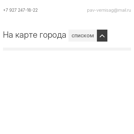
pav-vernisag@mail.ru
+7 927 247-18-22
На карте города
списком