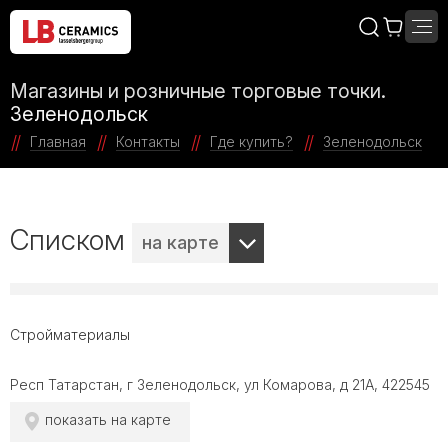
Магазины и розничные торговые точки.
Зеленодольск
Главная
Контакты
Где купить?
Зеленодольск
Списком
на карте
Стройматериалы
Респ Татарстан, г Зеленодольск, ул Комарова, д 21А, 422545
показать на карте