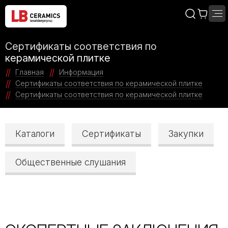
Сертификаты соответствия по
керамической плитке
Главная
Информация
Сертификаты соответствия по керамической плитке
Сертификаты соответствия по керамической плитке
Каталоги
Сертификаты
Закупки
Общественные слушания