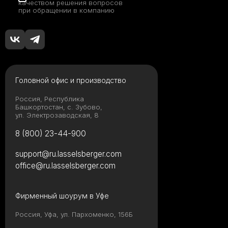
качеством решения вопросов
при обращении в компанию
Головной офис и производство
Россия, Республика
Башкортостан, с. Зубово,
ул. Электрозаводская, 8
8 (800) 23-44-900
support@ru.lasselsberger.com
office@ru.lasselsberger.com
Фирменный шоурум в Уфе
Россия, Уфа, ул. Пархоменко, 156Б