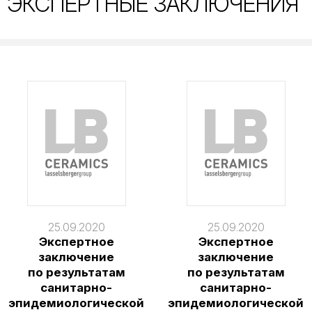
ЭКСПЕРТНЫЕ ЗАКЛЮЧЕНИЯ
25.09.2020
25.09.2020
Экспертное
Экспертное
заключение
заключение
по результатам
по результатам
санитарно-
санитарно-
эпидемиологической
эпидемиологической