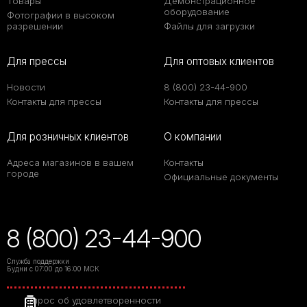
Товары
Демонстрационное
оборудование
Фотографии в высоком
разрешении
Файлы для загрузки
Для прессы
Для оптовых клиентов
Новости
8 (800) 23-44-900
Контакты для прессы
Контакты для прессы
Для розничных клиентов
О компании
Адреса магазинов в вашем
Контакты
городе
Официальные документы
8 (800) 23-44-900
Служба поддержки
Будни с 07:00 до 16:00 МСК
Опрос об удовлетворенности