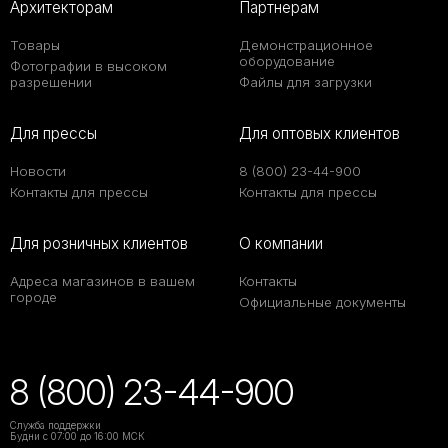
Архитекторам
Партнерам
Товары
Демонстрационное
оборудование
Фотографии в высоком
разрешении
Файлы для загрузки
Для прессы
Для оптовых клиентов
Новости
8 (800) 23-44-900
Контакты для прессы
Контакты для прессы
Для розничных клиентов
О компании
Адреса магазинов в вашем
Контакты
городе
Официальные документы
8 (800) 23-44-900
Служба поддержки
Будни с 07:00 до 16:00 МСК