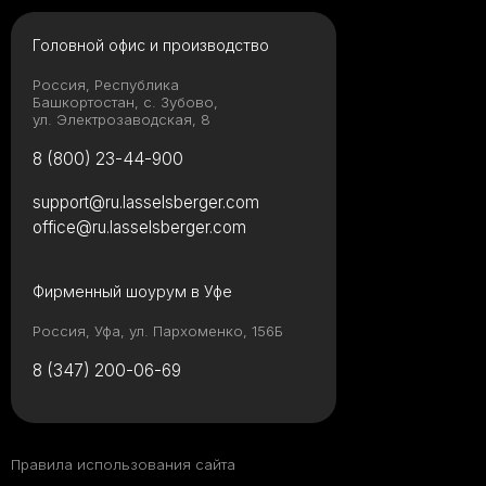
Головной офис и производство
Россия, Республика
Башкортостан, с. Зубово,
ул. Электрозаводская, 8
8 (800) 23-44-900
support@ru.lasselsberger.com
office@ru.lasselsberger.com
Фирменный шоурум в Уфе
Россия, Уфа, ул. Пархоменко, 156Б
8 (347) 200-06-69
Правила использования сайта