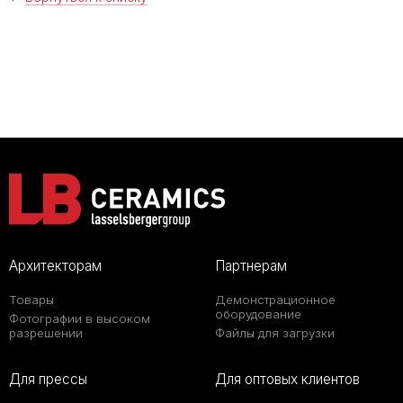
Архитекторам
Партнерам
Товары
Демонстрационное
оборудование
Фотографии в высоком
разрешении
Файлы для загрузки
Для прессы
Для оптовых клиентов