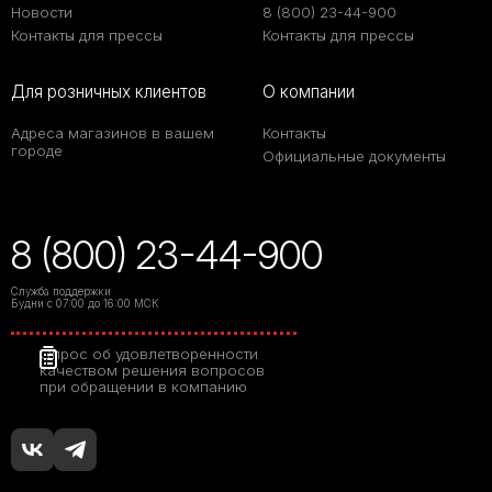
Новости
8 (800) 23-44-900
Контакты для прессы
Контакты для прессы
Для розничных клиентов
О компании
Адреса магазинов в вашем
Контакты
городе
Официальные документы
8 (800) 23-44-900
Служба поддержки
Будни с 07:00 до 16:00 МСК
Опрос об удовлетворенности
качеством решения вопросов
при обращении в компанию