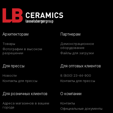
Архитекторам
Партнерам
Товары
Демонстрационное
оборудование
Фотографии в высоком
разрешении
Файлы для загрузки
Для прессы
Для оптовых клиентов
Новости
8 (800) 23-44-900
Контакты для прессы
Контакты для прессы
Для розничных клиентов
О компании
Адреса магазинов в вашем
Контакты
городе
Официальные документы