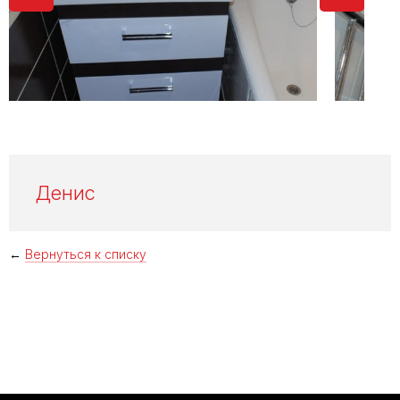
Денис
←
Вернуться к списку