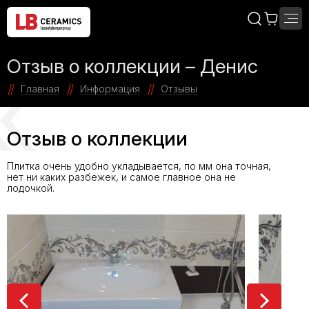
Отзыв о коллекции – Денис
Главная
Информация
Отзывы
Отзыв о коллекции
Плитка очень удобно укладывается, по мм она точная,
нет ни каких разбежек, и самое главное она не
лодочкой.