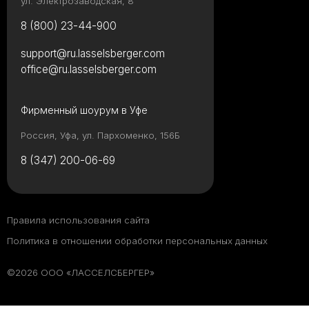
ул. Электрозаводская, 8
8 (800) 23-44-900
support@ru.lasselsberger.com
office@ru.lasselsberger.com
Фирменный шоурум в Уфе
Россия, Уфа, ул. Пархоменко, 156Б
8 (347) 200-06-69
Правила использования сайта
Политика в отношении обработки персональных данных
©2026 ООО «ЛАССЕЛСБЕРГЕР»