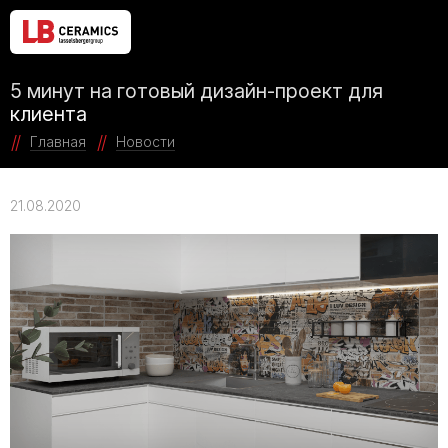
5 минут на готовый дизайн-проект для
клиента
Главная
Новости
21.08.2020