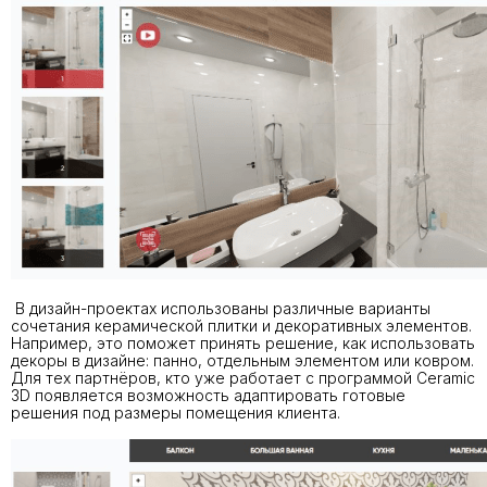
В дизайн-проектах использованы различные варианты
сочетания керамической плитки и декоративных элементов.
Например, это поможет принять решение, как использовать
декоры в дизайне: панно, отдельным элементом или ковром.
Для тех партнёров, кто уже работает с программой Ceramic
3D появляется возможность адаптировать готовые
решения под размеры помещения клиента.