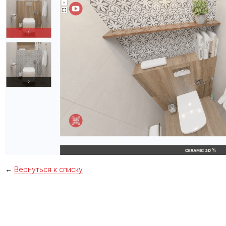
←
Вернуться к списку