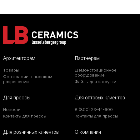
Архитекторам
Партнерам
Товары
Демонстрационное
оборудование
Фотографии в высоком
разрешении
Файлы для загрузки
Для прессы
Для оптовых клиентов
Новости
8 (800) 23-44-900
Контакты для прессы
Контакты для прессы
Для розничных клиентов
О компании