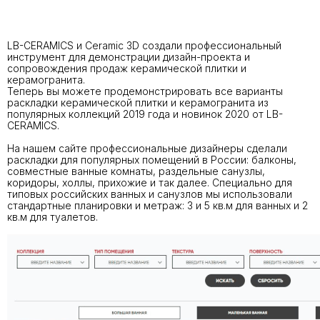
LB-CERAMICS и Ceramic 3D создали профессиональный
инструмент для демонстрации дизайн-проекта и
сопровождения продаж керамической плитки и
керамогранита.
Теперь вы можете продемонстрировать все варианты
раскладки керамической плитки и керамогранита из
популярных коллекций 2019 года и новинок 2020 от LB-
CERAMICS.
На нашем сайте профессиональные дизайнеры сделали
раскладки для популярных помещений в России: балконы,
совместные ванные комнаты, раздельные санузлы,
коридоры, холлы, прихожие и так далее. Специально для
типовых российских ванных и санузлов мы использовали
стандартные планировки и метраж: 3 и 5 кв.м для ванных и 2
кв.м для туалетов.