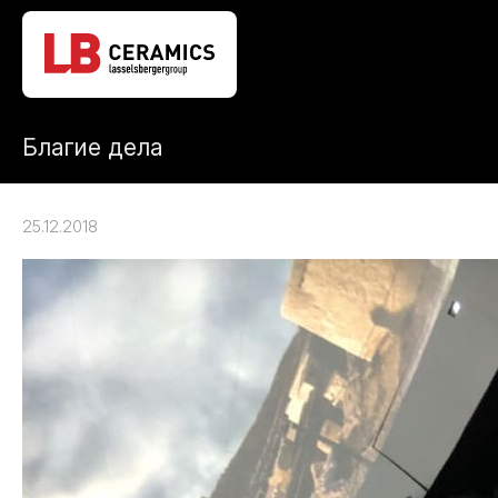
Благие дела
25.12.2018