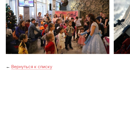
←
Вернуться к списку