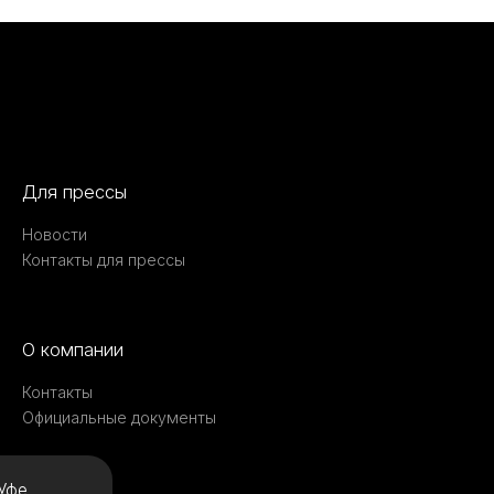
Для прессы
Новости
Контакты для прессы
О компании
Контакты
Официальные документы
Уфе