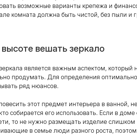
овать возможные варианты крепежа и финанс
еале комната должна быть чистой, без пыли и 
 высоте вешать зеркало
зеркала является важным аспектом, который 
ьно продумать. Для определения оптимально
ывать ряд нюансов.
овесить этот предмет интерьера в ванной, н
кто собирается его использовать. Если в доме 
ти, то не нужно размещать изделие слишком 
ивающие в семье люди разного роста, поэтом