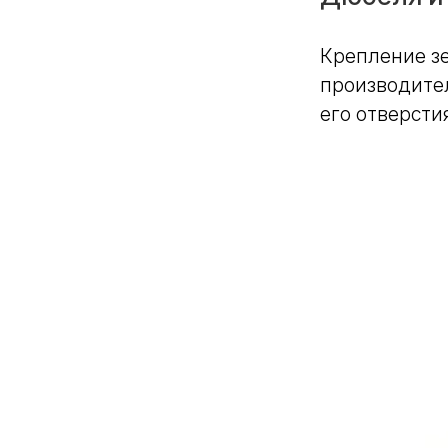
Крепление зе
производите
его отверсти