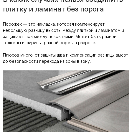
плитку и ламинат без порога
Порожек — это накладка, которая компенсирует
небольшую разницу высоты между плиткой и ламинатом и
защищает шов между покрытиями. Может быть разной
толщины и ширины, разной формы в разрезе.
Плюсов много: от защиты шва и компенсации разницы высот
до безопасности перехода из зоны в зону.