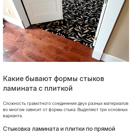
Какие бывают формы стыков
ламината с плиткой
Сложность грамотного соединения двух разных материалов
во многом зависит от формы стыка. Выделяют три основных
варианта.
Стыковка ламината и плитки по прямой