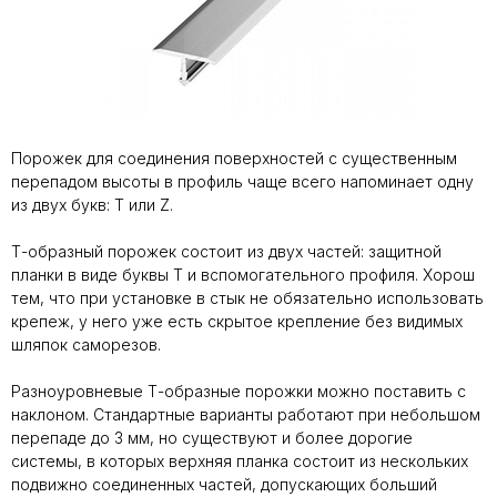
Порожек для соединения поверхностей с существенным
перепадом высоты в профиль чаще всего напоминает одну
из двух букв: Т или Z.
Т-образный порожек состоит из двух частей: защитной
планки в виде буквы Т и вспомогательного профиля. Хорош
тем, что при установке в стык не обязательно использовать
крепеж, у него уже есть скрытое крепление без видимых
шляпок саморезов.
Разноуровневые Т-образные порожки можно поставить с
наклоном. Стандартные варианты работают при небольшом
перепаде до 3 мм, но существуют и более дорогие
системы, в которых верхняя планка состоит из нескольких
подвижно соединенных частей, допускающих больший