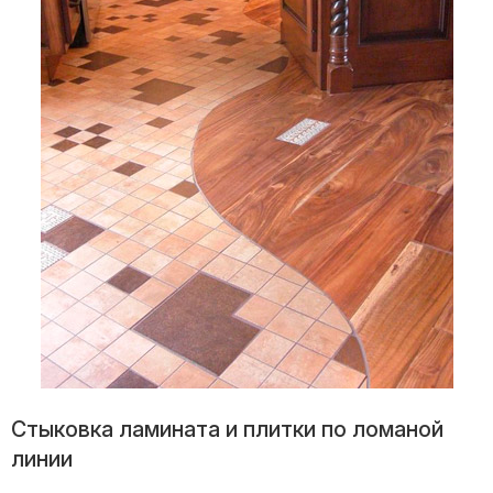
Стыковка ламината и плитки по ломаной
линии