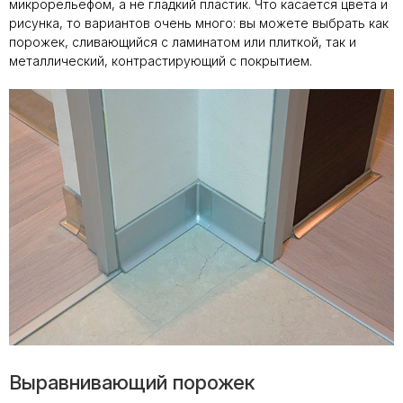
микрорельефом, а не гладкий пластик. Что касается цвета и
рисунка, то вариантов очень много: вы можете выбрать как
порожек, сливающийся с ламинатом или плиткой, так и
металлический, контрастирующий с покрытием.
Выравнивающий порожек