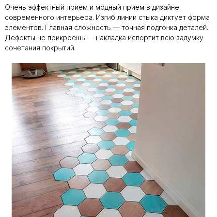
Очень эффектный прием и модный прием в дизайне
современного интерьера. Изгиб линии стыка диктует форма
элементов. Главная сложность — точная подгонка деталей.
Дефекты не прикроешь — накладка испортит всю задумку
сочетания покрытий.