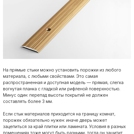
На прямые стыки можно установить порожки из любого
материала, с любыми свойствами. Это самая
распространенная и доступная модель — прямая, слегка
вогнутая планка с гладкой или рифленой поверхностью.
Минус один: перепад высоты покрытий не должен
составлять более 3 мм.
Если стык материалов приходится на границу комнат,
порожек обязательно нужен: иначе дверь может
зацепиться за край плитки или ламината. Условия в разных
помещениях тоже могут быть разными, тогда он защитит