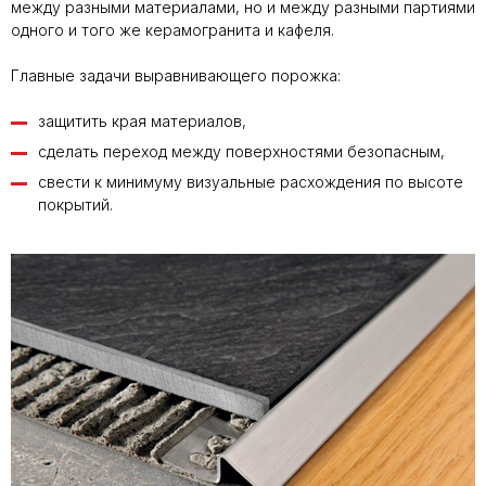
между разными материалами, но и между разными партиями
одного и того же керамогранита и кафеля.
Главные задачи выравнивающего порожка:
защитить края материалов,
сделать переход между поверхностями безопасным,
свести к минимуму визуальные расхождения по высоте
покрытий.