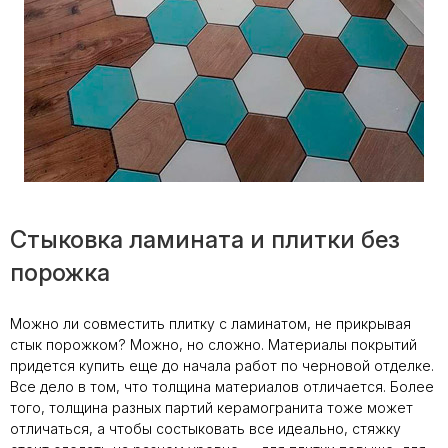
Стыковка ламината и плитки без
порожка
Можно ли совместить плитку с ламинатом, не прикрывая
стык порожком? Можно, но сложно. Материалы покрытий
придется купить еще до начала работ по черновой отделке.
Все дело в том, что толщина материалов отличается. Более
того, толщина разных партий керамогранита тоже может
отличаться, а чтобы состыковать все идеально, стяжку