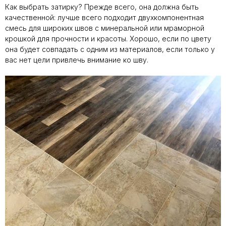
Как выбрать затирку? Прежде всего, она должна быть
качественной: лучше всего подходит двухкомпонентная
смесь для широких швов с минеральной или мраморной
крошкой для прочности и красоты. Хорошо, если по цвету
она будет совпадать с одним из материалов, если только у
вас нет цели привлечь внимание ко шву.