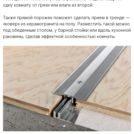
одну комнату от грязи или влаги из второй.
Также прямой порожек поможет сделать прием в тренде —
«ковер» из керамогранита на полу. Разместить такой можно
под обеденным столом, у барной стойки или вдоль кухонной
раковины, сделав эффектной особенностью комнаты.