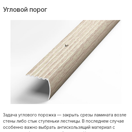
Угловой порог
Задача углового порожка — закрыть срезы ламината возле
стены либо стык ступеньки лестницы. В последнем случае
особенно важно выбрать антискользящий материал с