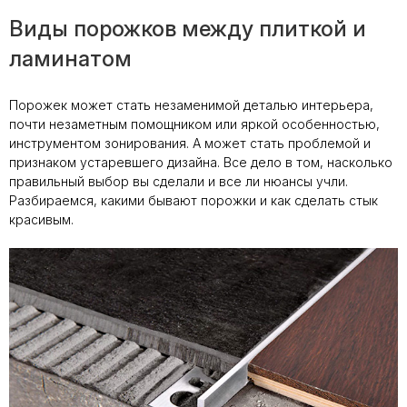
Виды порожков между плиткой и
ламинатом
Порожек может стать незаменимой деталью интерьера,
почти незаметным помощником или яркой особенностью,
инструментом зонирования. А может стать проблемой и
признаком устаревшего дизайна. Все дело в том, насколько
правильный выбор вы сделали и все ли нюансы учли.
Разбираемся, какими бывают порожки и как сделать стык
красивым.