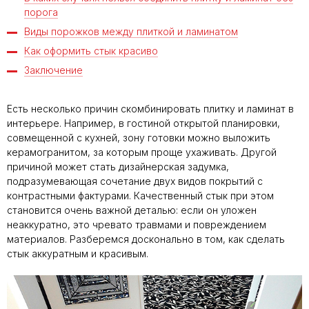
порога
Виды порожков между плиткой и ламинатом
Как оформить стык красиво
Заключение
Есть несколько причин скомбинировать плитку и ламинат в
интерьере. Например, в гостиной открытой планировки,
совмещенной с кухней, зону готовки можно выложить
керамогранитом, за которым проще ухаживать. Другой
причиной может стать дизайнерская задумка,
подразумевающая сочетание двух видов покрытий с
контрастными фактурами. Качественный стык при этом
становится очень важной деталью: если он уложен
неаккуратно, это чревато травмами и повреждением
материалов. Разберемся досконально в том, как сделать
стык аккуратным и красивым.