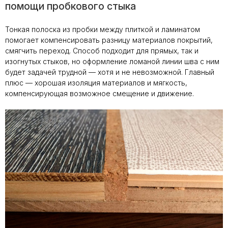
помощи пробкового стыка
Тонкая полоска из пробки между плиткой и ламинатом
помогает компенсировать разницу материалов покрытий,
смягчить переход. Способ подходит для прямых, так и
изогнутых стыков, но оформление ломаной линии шва с ним
будет задачей трудной — хотя и не невозможной. Главный
плюс — хорошая изоляция материалов и мягкость,
компенсирующая возможное смещение и движение.