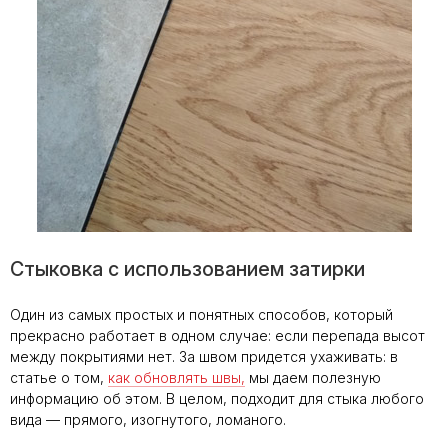
Стыковка с использованием затирки
Один из самых простых и понятных способов, который
прекрасно работает в одном случае: если перепада высот
между покрытиями нет. За швом придется ухаживать: в
статье о том,
как обновлять швы,
мы даем полезную
информацию об этом. В целом, подходит для стыка любого
вида — прямого, изогнутого, ломаного.