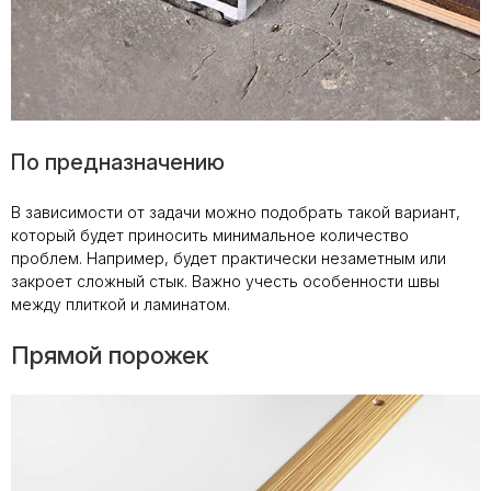
По предназначению
В зависимости от задачи можно подобрать такой вариант,
который будет приносить минимальное количество
проблем. Например, будет практически незаметным или
закроет сложный стык. Важно учесть особенности швы
между плиткой и ламинатом.
Прямой порожек