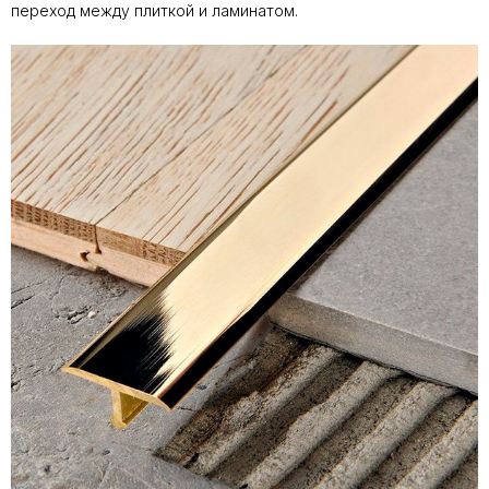
переход между плиткой и ламинатом.