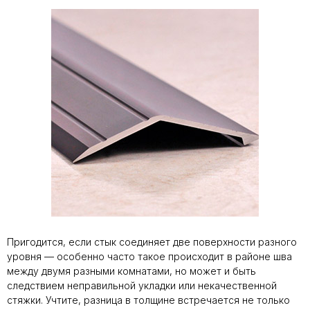
Пригодится, если стык соединяет две поверхности разного
уровня — особенно часто такое происходит в районе шва
между двумя разными комнатами, но может и быть
следствием неправильной укладки или некачественной
стяжки. Учтите, разница в толщине встречается не только