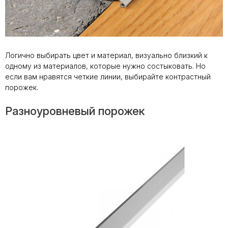
Логично выбирать цвет и материал, визуально близкий к
одному из материалов, которые нужно состыковать. Но
если вам нравятся четкие линии, выбирайте контрастный
порожек.
Разноуровневый порожек