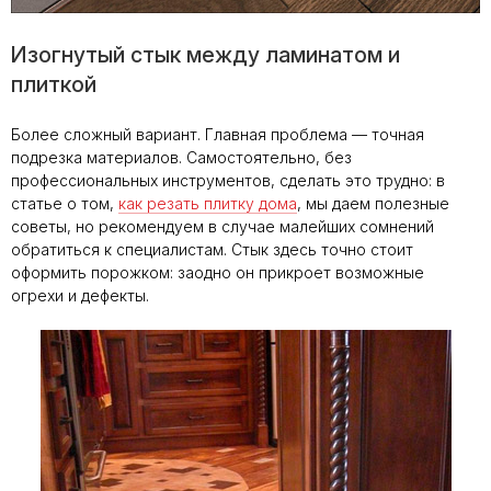
Изогнутый стык между ламинатом и
плиткой
Более сложный вариант. Главная проблема — точная
подрезка материалов. Самостоятельно, без
профессиональных инструментов, сделать это трудно: в
статье о том,
как резать плитку дома
, мы даем полезные
советы, но рекомендуем в случае малейших сомнений
обратиться к специалистам. Стык здесь точно стоит
оформить порожком: заодно он прикроет возможные
огрехи и дефекты.