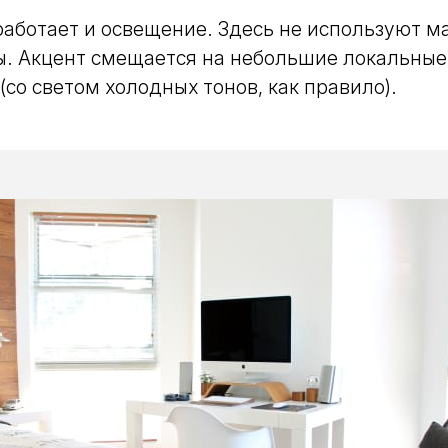
аботает и освещение. Здесь не используют м
ы. Акцент смещается на небольшие локальные
(со светом холодных тонов, как правило).