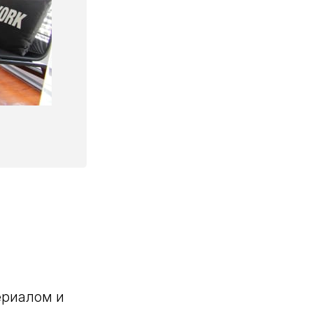
ериалом и